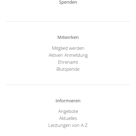
Spenden
Mitwirken
Mitglied werden
Aktiven Anmeldung
Ehrenamt
Blutspende
Informieren
Angebote
Aktuelles
Leistungen von A-Z