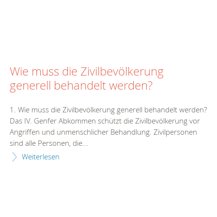
Wie muss die Zivilbevölkerung
generell behandelt werden?
1. Wie muss die Zivilbevölkerung generell behandelt werden?
Das IV. Genfer Abkommen schützt die Zivilbevölkerung vor
Angriffen und unmenschlicher Behandlung. Zivilpersonen
sind alle Personen, die...
Weiterlesen