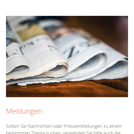
Meldungen
Sollten Sie Nachrichten oder Pressemitteilungen zu einem
bestimmten Thema suchen, verwenden Sie bitte auch die