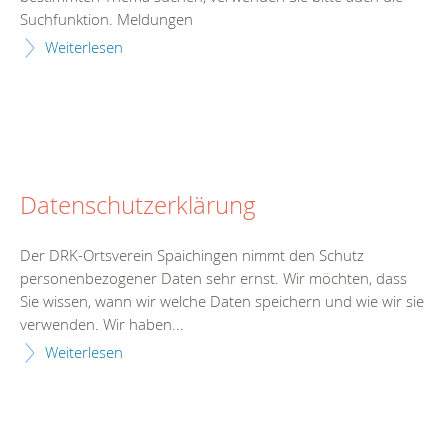
Suchfunktion. Meldungen
Weiterlesen
Datenschutzerklärung
Der DRK-Ortsverein Spaichingen nimmt den Schutz
personenbezogener Daten sehr ernst. Wir möchten, dass
Sie wissen, wann wir welche Daten speichern und wie wir sie
verwenden. Wir haben...
Weiterlesen