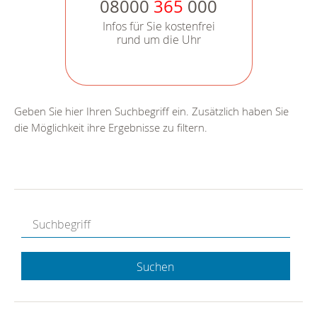
08000
365
000
Infos für Sie kostenfrei
rund um die Uhr
Geben Sie hier Ihren Suchbegriff ein. Zusätzlich haben Sie
die Möglichkeit ihre Ergebnisse zu filtern.
Suchen