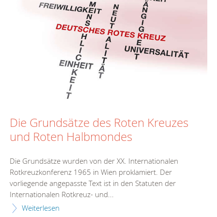
Die Grundsätze des Roten Kreuzes
und Roten Halbmondes
Die Grundsätze wurden von der XX. Internationalen
Rotkreuzkonferenz 1965 in Wien proklamiert. Der
vorliegende angepasste Text ist in den Statuten der
Internationalen Rotkreuz- und...
Weiterlesen