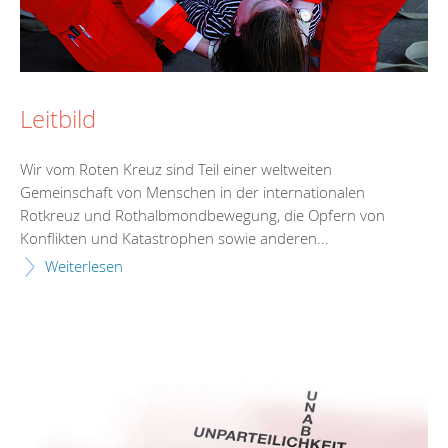
Leitbild
Wir vom Roten Kreuz sind Teil einer weltweiten
Gemeinschaft von Menschen in der internationalen
Rotkreuz und Rothalbmondbewegung, die Opfern von
Konflikten und Katastrophen sowie anderen...
Weiterlesen