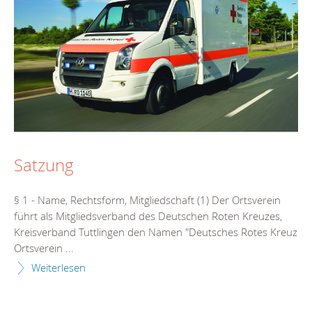
Satzung
§ 1 - Name, Rechtsform, Mitgliedschaft (1) Der Ortsverein
führt als Mitgliedsverband des Deutschen Roten Kreuzes,
Kreisverband Tuttlingen den Namen "Deutsches Rotes Kreuz
Ortsverein ...
Weiterlesen