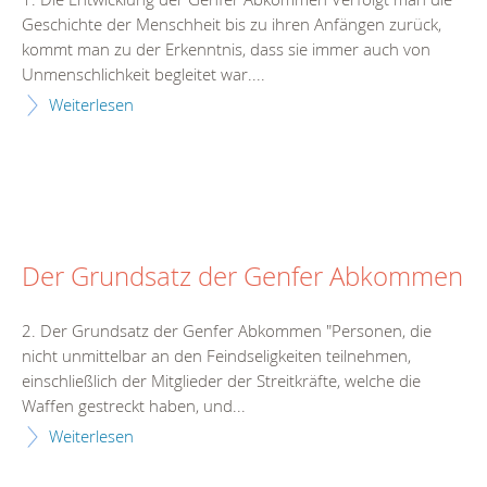
Geschichte der Menschheit bis zu ihren Anfängen zurück,
kommt man zu der Erkenntnis, dass sie immer auch von
Unmenschlichkeit begleitet war....
Weiterlesen
Der Grundsatz der Genfer Abkommen
2. Der Grundsatz der Genfer Abkommen "Personen, die
nicht unmittelbar an den Feindseligkeiten teilnehmen,
einschließlich der Mitglieder der Streitkräfte, welche die
Waffen gestreckt haben, und...
Weiterlesen