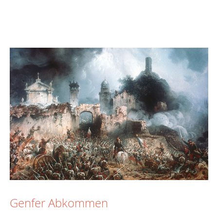
Genfer Abkommen