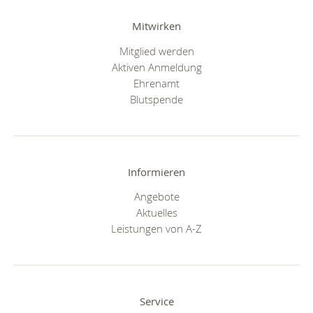
Mitwirken
Mitglied werden
Aktiven Anmeldung
Ehrenamt
Blutspende
Informieren
Angebote
Aktuelles
Leistungen von A-Z
Service