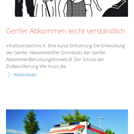
Genfer Abkommen leicht verständlich
Inhaltsverzeichnis A. Eine kurze Einführung Die Entwicklung
der Genfer AbkommenDer Grundsatz der Genfer
AbkommenBenutzungshinweis B. Der Schutz der
Zivilbevölkerung Wie muss die...
Weiterlesen