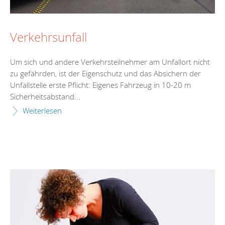
Verkehrsunfall
Um sich und andere Verkehrsteilnehmer am Unfallort nicht
zu gefährden, ist der Eigenschutz und das Absichern der
Unfallstelle erste Pflicht: Eigenes Fahrzeug in 10-20 m
Sicherheitsabstand...
Weiterlesen