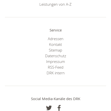
Leistungen von A-Z
Service
Adressen
Kontakt
Sitemap
Datenschutz
Impressum
RSS-Feed
DRK intern
Social Media-Kanäle des DRK