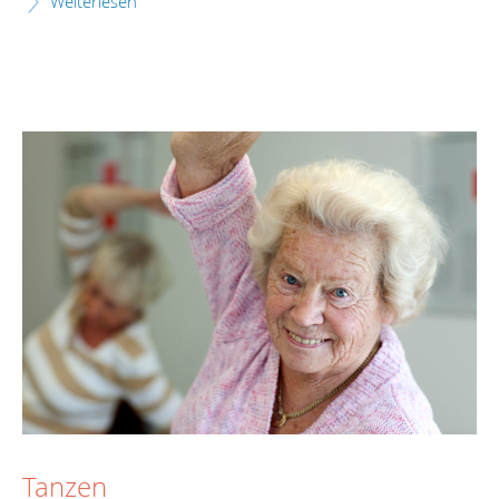
Weiterlesen
Tanzen