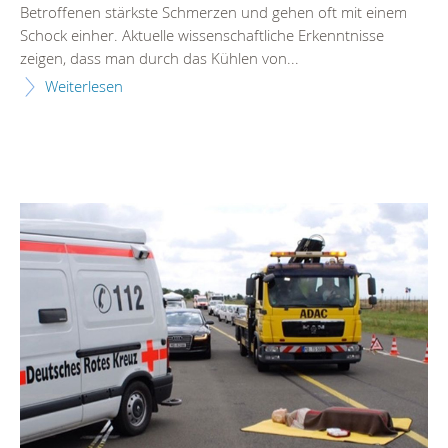
Betroffenen stärkste Schmerzen und gehen oft mit einem
Schock einher. Aktuelle wissenschaftliche Erkenntnisse
zeigen, dass man durch das Kühlen von...
Weiterlesen