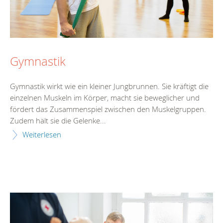
Gymnastik
Gymnastik wirkt wie ein kleiner Jungbrunnen. Sie kräftigt die
einzelnen Muskeln im Körper, macht sie beweglicher und
fördert das Zusammenspiel zwischen den Muskelgruppen.
Zudem hält sie die Gelenke...
Weiterlesen