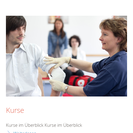
Kurse
Kurse im Überblick Kurse im Überblick