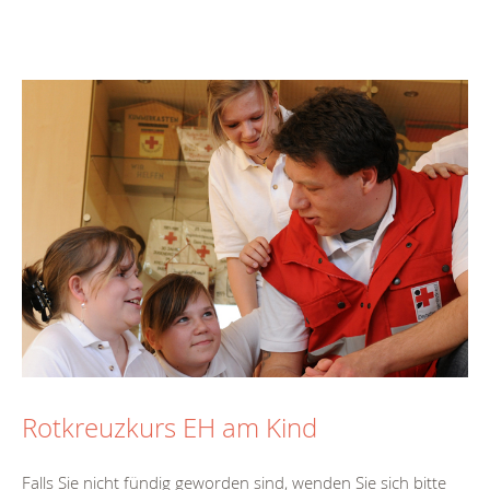
Rotkreuzkurs EH am Kind
Falls Sie nicht fündig geworden sind, wenden Sie sich bitte