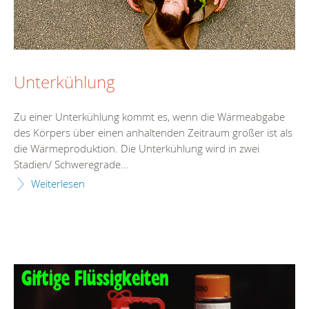
Unterkühlung
Zu einer Unterkühlung kommt es, wenn die Wärmeabgabe
des Körpers über einen anhaltenden Zeitraum größer ist als
die Wärmeproduktion. Die Unterkühlung wird in zwei
Stadien/ Schweregrade...
Weiterlesen