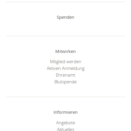
Spenden
Mitwirken
Mitglied werden
Aktiven Anmeldung
Ehrenamt
Blutspende
Informieren
Angebote
Aktuelles