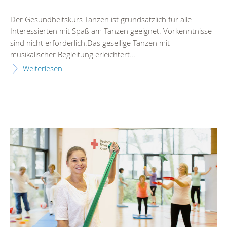
Der Gesundheitskurs Tanzen ist grundsätzlich für alle
Interessierten mit Spaß am Tanzen geeignet. Vorkenntnisse
sind nicht erforderlich.Das gesellige Tanzen mit
musikalischer Begleitung erleichtert...
Weiterlesen