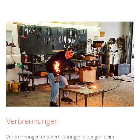
Verbrennungen
Verbrennungen und Verbrühungen erzeugen beim