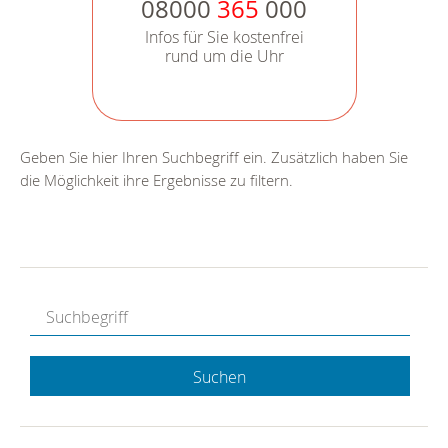
08000
365
000
Infos für Sie kostenfrei
rund um die Uhr
Geben Sie hier Ihren Suchbegriff ein. Zusätzlich haben Sie
die Möglichkeit ihre Ergebnisse zu filtern.
Suchen