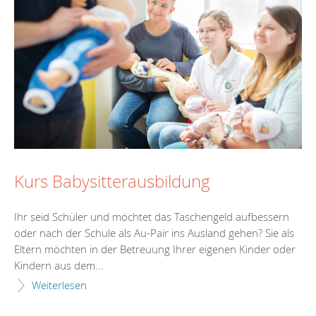
Kurs Babysitterausbildung
Ihr seid Schüler und möchtet das Taschengeld aufbessern
oder nach der Schule als Au-Pair ins Ausland gehen? Sie als
Eltern möchten in der Betreuung Ihrer eigenen Kinder oder
Kindern aus dem...
Weiterlesen