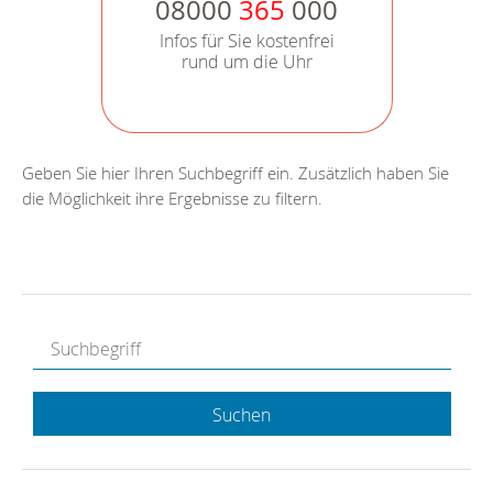
08000
365
000
Infos für Sie kostenfrei
rund um die Uhr
Geben Sie hier Ihren Suchbegriff ein. Zusätzlich haben Sie
die Möglichkeit ihre Ergebnisse zu filtern.
Suchen