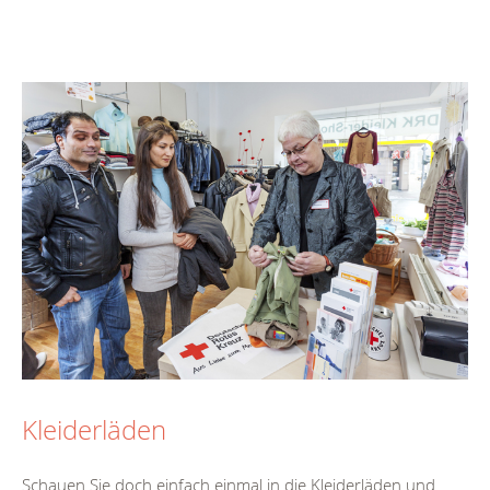
Kleiderläden
Schauen Sie doch einfach einmal in die Kleiderläden und