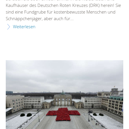
Kaufhäuser des Deutschen Roten Kreuzes (DRK) herein! Sie
sind eine Fundgrube für kostenbewusste Menschen und
Schnäppchenjäger, aber auch für...
Weiterlesen