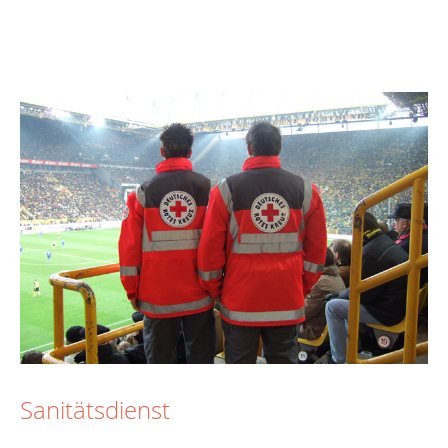
Sanitätsdienst