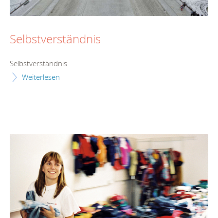
Selbstverständnis
Selbstverständnis
Weiterlesen