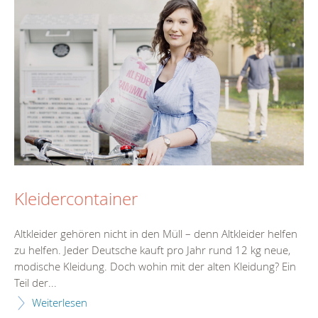
Kleidercontainer
Altkleider gehören nicht in den Müll – denn Altkleider helfen
zu helfen. Jeder Deutsche kauft pro Jahr rund 12 kg neue,
modische Kleidung. Doch wohin mit der alten Kleidung? Ein
Teil der...
Weiterlesen