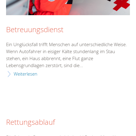
Betreuungsdienst
Ein Unglücksfall trifft Menschen auf unterschiedliche Weise.
Wenn Autofahrer in eisiger Kälte stundenlang im Stau
stehen, ein Haus abbrennt, eine Flut ganze
Lebensgrundlagen zerstört, sind die...
Weiterlesen
Rettungsablauf