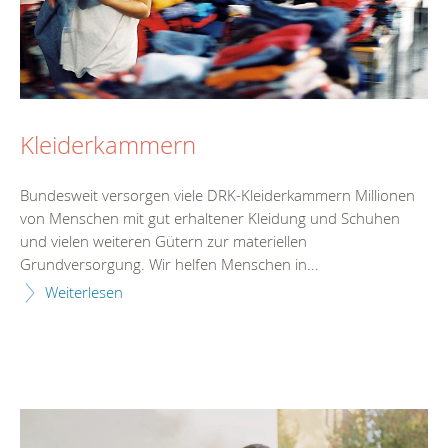
Kleiderkammern
Bundesweit versorgen viele DRK-Kleiderkammern Millionen
von Menschen mit gut erhaltener Kleidung und Schuhen
und vielen weiteren Gütern zur materiellen
Grundversorgung. Wir helfen Menschen in...
Weiterlesen