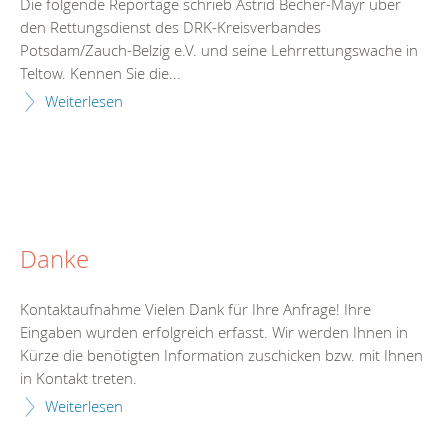
Die folgende Reportage schrieb Astrid Becher-Mayr über
den Rettungsdienst des DRK-Kreisverbandes
Potsdam/Zauch-Belzig e.V. und seine Lehrrettungswache in
Teltow. Kennen Sie die...
Weiterlesen
Danke
Kontaktaufnahme Vielen Dank für Ihre Anfrage! Ihre
Eingaben wurden erfolgreich erfasst. Wir werden Ihnen in
Kürze die benötigten Information zuschicken bzw. mit Ihnen
in Kontakt treten.
Weiterlesen