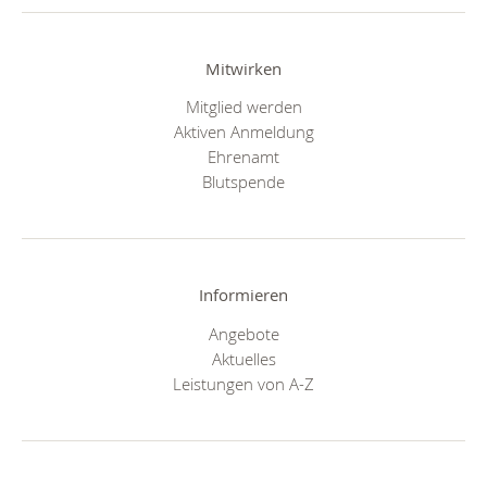
Mitwirken
Mitglied werden
Aktiven Anmeldung
Ehrenamt
Blutspende
Informieren
Angebote
Aktuelles
Leistungen von A-Z