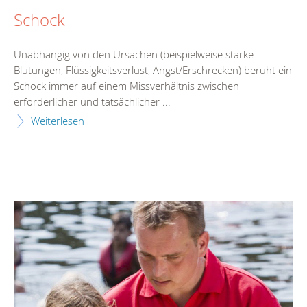
Schock
Unabhängig von den Ursachen (beispielweise starke
Blutungen, Flüssigkeitsverlust, Angst/Erschrecken) beruht ein
Schock immer auf einem Missverhältnis zwischen
erforderlicher und tatsächlicher ...
Weiterlesen