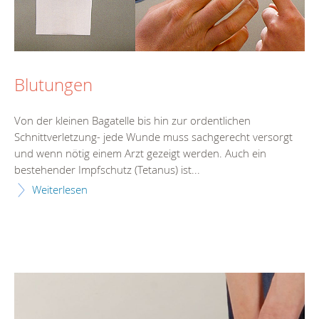
Blutungen
Von der kleinen Bagatelle bis hin zur ordentlichen
Schnittverletzung- jede Wunde muss sachgerecht versorgt
und wenn nötig einem Arzt gezeigt werden. Auch ein
bestehender Impfschutz (Tetanus) ist...
Weiterlesen