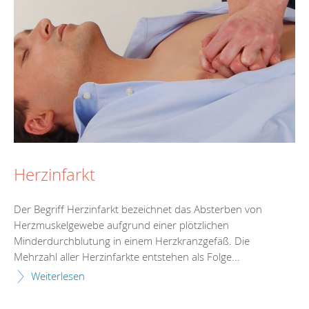
Herzinfarkt
Der Begriff Herzinfarkt bezeichnet das Absterben von
Herzmuskelgewebe aufgrund einer plötzlichen
Minderdurchblutung in einem Herzkranzgefäß. Die
Mehrzahl aller Herzinfarkte entstehen als Folge...
Weiterlesen