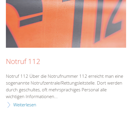
Notruf 112
Notruf 112 Über die Notrufnummer 112 erreicht man eine
sogenannte Notrufzentrale/Rettungsleitstelle. Dort werden
durch geschultes, oft mehrsprachiges Personal alle
wichtigen Informationen...
Weiterlesen