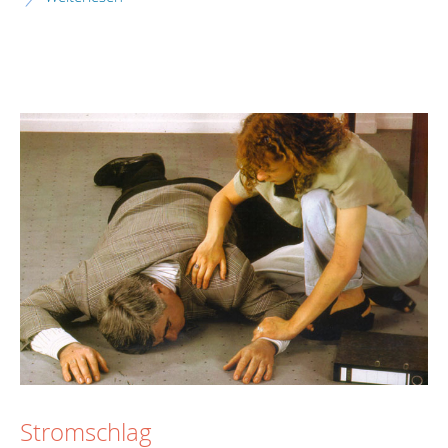
Stromschlag