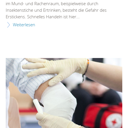
im Mund- und Rachenraum, beispielweise durch
Insektenstiche und Ertrinken, besteht die Gefahr des
Erstickens. Schnelles Handeln ist hier...
Weiterlesen