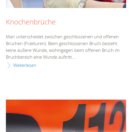
Knochenbrüche
Man unterscheidet zwischen geschlossenen und offenen
Brüchen (Frakturen): Beim geschlossenen Bruch besteht
keine äußere Wunde, wohingegen beim offenen Bruch im
Bruchbereich eine Wunde auftritt....
Weiterlesen