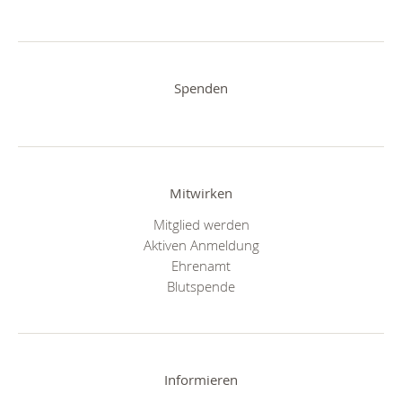
Spenden
Mitwirken
Mitglied werden
Aktiven Anmeldung
Ehrenamt
Blutspende
Informieren