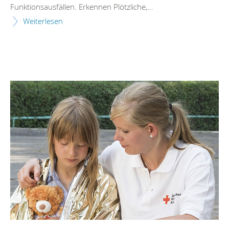
Funktionsausfällen. Erkennen Plötzliche,...
Weiterlesen