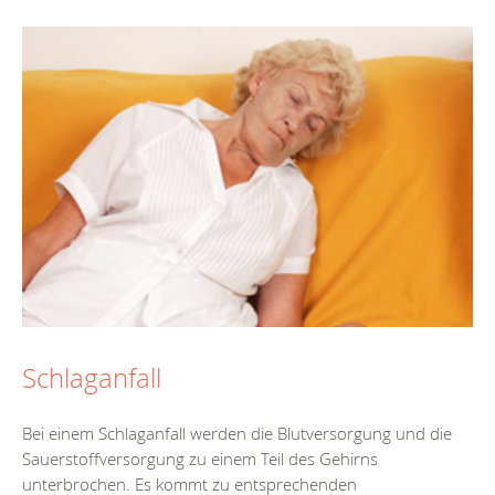
Schlaganfall
Bei einem Schlaganfall werden die Blutversorgung und die
Sauerstoffversorgung zu einem Teil des Gehirns
unterbrochen. Es kommt zu entsprechenden