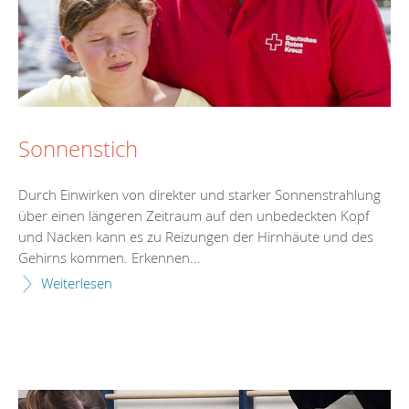
Sonnenstich
Durch Einwirken von direkter und starker Sonnenstrahlung
über einen längeren Zeitraum auf den unbedeckten Kopf
und Nacken kann es zu Reizungen der Hirnhäute und des
Gehirns kommen. Erkennen...
Weiterlesen