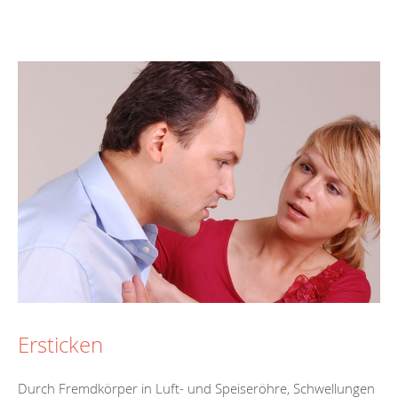
Ersticken
Durch Fremdkörper in Luft- und Speiseröhre, Schwellungen