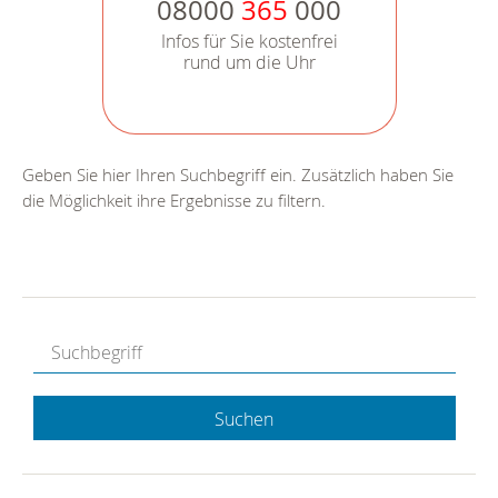
08000
365
000
Infos für Sie kostenfrei
rund um die Uhr
Geben Sie hier Ihren Suchbegriff ein. Zusätzlich haben Sie
die Möglichkeit ihre Ergebnisse zu filtern.
Suchen