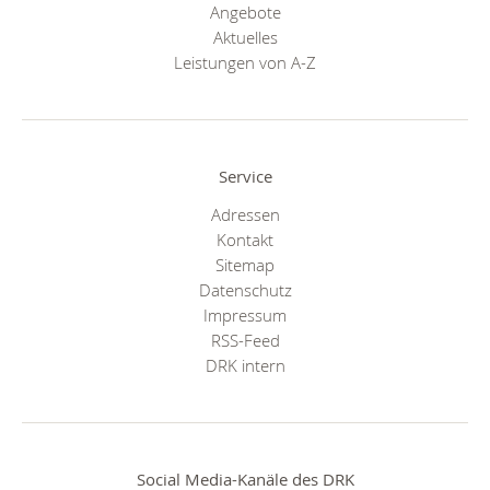
Angebote
Aktuelles
Leistungen von A-Z
Service
Adressen
Kontakt
Sitemap
Datenschutz
Impressum
RSS-Feed
DRK intern
Social Media-Kanäle des DRK