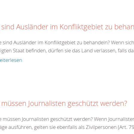
 sind Ausländer im Konfliktgebiet zu beha
e sind Ausländer im Konfliktgebiet zu behandeln? Wenn sich
ligten Staat befinden, dürfen sie das Land verlassen, falls da
eiterlesen
 müssen Journalisten geschützt werden?
e müssen Journalisten geschützt werden? Wenn Journalisten 
äge ausführen, gelten sie ebenfalls als Zivilpersonen (Art. 79 