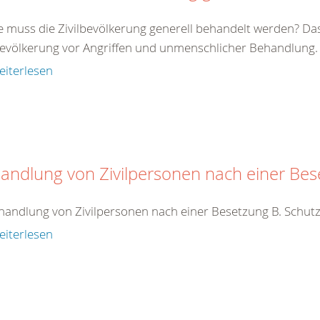
e muss die Zivilbevölkerung generell behandelt werden? Da
bevölkerung vor Angriffen und unmenschlicher Behandlung. Zi
eiterlesen
andlung von Zivilpersonen nach einer Be
handlung von Zivilpersonen nach einer Besetzung B. Schutz
eiterlesen