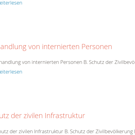
eiterlesen
andlung von internierten Personen
handlung von internierten Personen B. Schutz der Zivilbev
eiterlesen
tz der zivilen Infrastruktur
hutz der zivilen Infrastruktur B. Schutz der Zivilbevölkerung