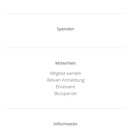
Spenden
Mitwirken
Mitglied werden
Aktiven Anmeldung
Ehrenamt
Blutspende
Informieren