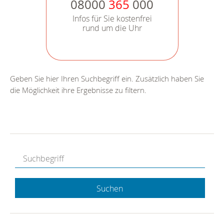
08000
365
000
Infos für Sie kostenfrei
rund um die Uhr
Geben Sie hier Ihren Suchbegriff ein. Zusätzlich haben Sie
die Möglichkeit ihre Ergebnisse zu filtern.
Suchen