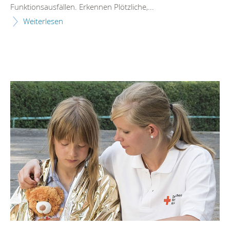
Funktionsausfällen. Erkennen Plötzliche,...
Weiterlesen