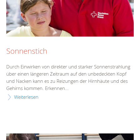
Sonnenstich
Durch Einwirken von direkter und starker Sonnenstrahlung
über einen längeren Zeitraum auf den unbedeckten Kopf
und Nacken kann es zu Reizungen der Hirnhäute und des
Gehirns kommen. Erkennen...
Weiterlesen