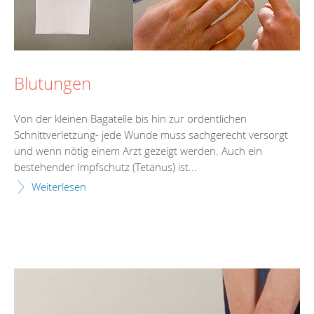
Blutungen
Von der kleinen Bagatelle bis hin zur ordentlichen
Schnittverletzung- jede Wunde muss sachgerecht versorgt
und wenn nötig einem Arzt gezeigt werden. Auch ein
bestehender Impfschutz (Tetanus) ist...
Weiterlesen