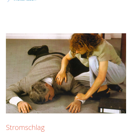
Stromschlag