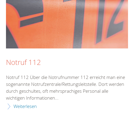
Notruf 112
Notruf 112 Über die Notrufnummer 112 erreicht man eine
sogenannte Notrufzentrale/Rettungsleitstelle. Dort werden
durch geschultes, oft mehrsprachiges Personal alle
wichtigen Informationen...
Weiterlesen