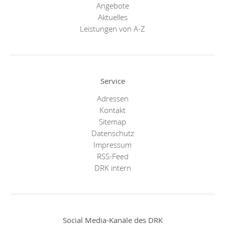
Angebote
Aktuelles
Leistungen von A-Z
Service
Adressen
Kontakt
Sitemap
Datenschutz
Impressum
RSS-Feed
DRK intern
Social Media-Kanäle des DRK