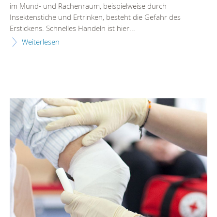
im Mund- und Rachenraum, beispielweise durch
Insektenstiche und Ertrinken, besteht die Gefahr des
Erstickens. Schnelles Handeln ist hier...
Weiterlesen