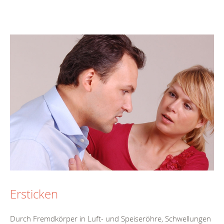
Ersticken
Durch Fremdkörper in Luft- und Speiseröhre, Schwellungen