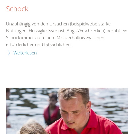
Schock
Unabhängig von den Ursachen (beispielweise starke
Blutungen, Flüssigkeitsverlust, Angst/Erschrecken) beruht ein
Schock immer auf einem Missverhältnis zwischen
erforderlicher und tatsächlicher ...
Weiterlesen