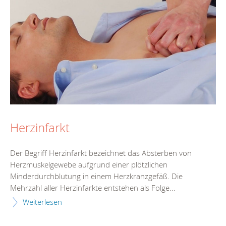
Herzinfarkt
Der Begriff Herzinfarkt bezeichnet das Absterben von
Herzmuskelgewebe aufgrund einer plötzlichen
Minderdurchblutung in einem Herzkranzgefäß. Die
Mehrzahl aller Herzinfarkte entstehen als Folge...
Weiterlesen