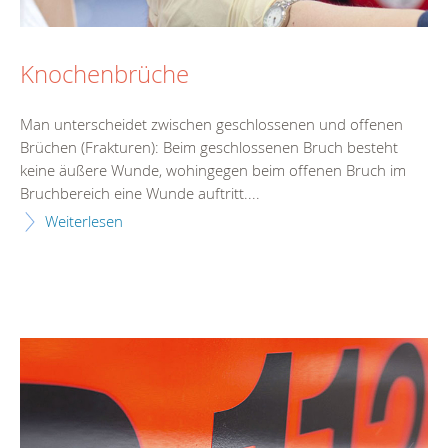
Knochenbrüche
Man unterscheidet zwischen geschlossenen und offenen
Brüchen (Frakturen): Beim geschlossenen Bruch besteht
keine äußere Wunde, wohingegen beim offenen Bruch im
Bruchbereich eine Wunde auftritt....
Weiterlesen