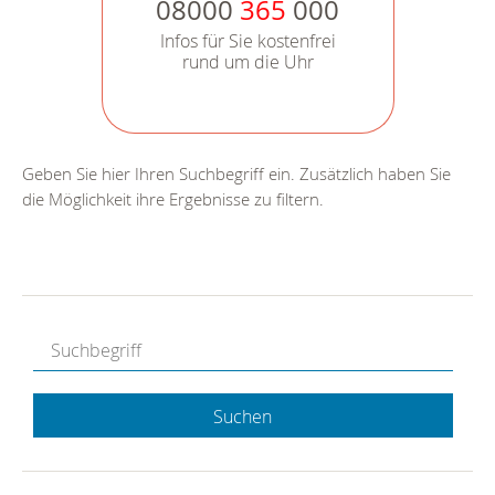
08000
365
000
Infos für Sie kostenfrei
rund um die Uhr
Geben Sie hier Ihren Suchbegriff ein. Zusätzlich haben Sie
die Möglichkeit ihre Ergebnisse zu filtern.
Suchen