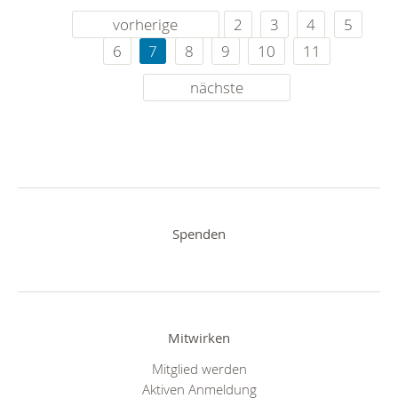
vorherige
2
3
4
5
6
7
8
9
10
11
nächste
Spenden
Mitwirken
Mitglied werden
Aktiven Anmeldung