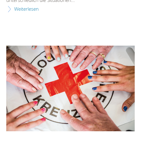
Weiterlesen