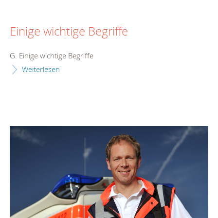
Einige wichtige Begriffe
G. Einige wichtige Begriffe
Weiterlesen