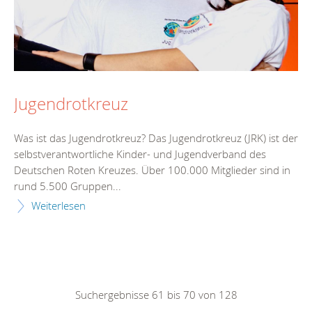
Jugendrotkreuz
Was ist das Jugendrotkreuz? Das Jugendrotkreuz (JRK) ist der
selbstverantwortliche Kinder- und Jugendverband des
Deutschen Roten Kreuzes. Über 100.000 Mitglieder sind in
rund 5.500 Gruppen...
Weiterlesen
Suchergebnisse 61 bis 70 von 128