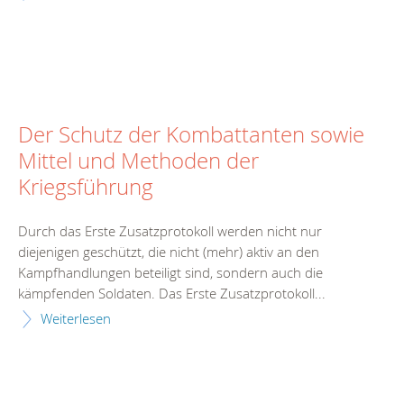
Der Schutz der Kombattanten sowie
Mittel und Methoden der
Kriegsführung
Durch das Erste Zusatzprotokoll werden nicht nur
diejenigen geschützt, die nicht (mehr) aktiv an den
Kampfhandlungen beteiligt sind, sondern auch die
kämpfenden Soldaten. Das Erste Zusatzprotokoll...
Weiterlesen