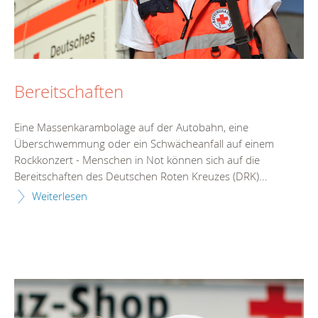
Bereitschaften
Eine Massenkarambolage auf der Autobahn, eine
Überschwemmung oder ein Schwächeanfall auf einem
Rockkonzert - Menschen in Not können sich auf die
Bereitschaften des Deutschen Roten Kreuzes (DRK)...
Weiterlesen