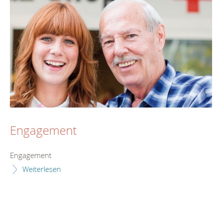
Engagement
Engagement
Weiterlesen