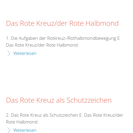
Das Rote Kreuz/der Rote Halbmond
1. Die Aufgaben der Rotkreuz-/Rothalbmondbewegung E.
Das Rote Kreuz/der Rote Halbmond
Weiterlesen
Das Rote Kreuz als Schutzzeichen
2. Das Rote Kreuz als Schutzzeichen E. Das Rote Kreuz/der
Rote Halbmond
Weiterlesen