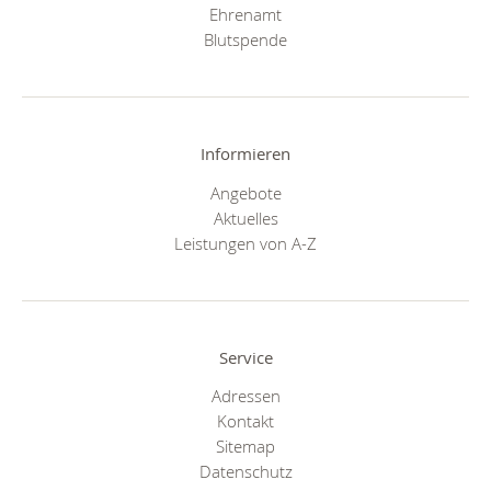
Ehrenamt
Blutspende
Informieren
Angebote
Aktuelles
Leistungen von A-Z
Service
Adressen
Kontakt
Sitemap
Datenschutz