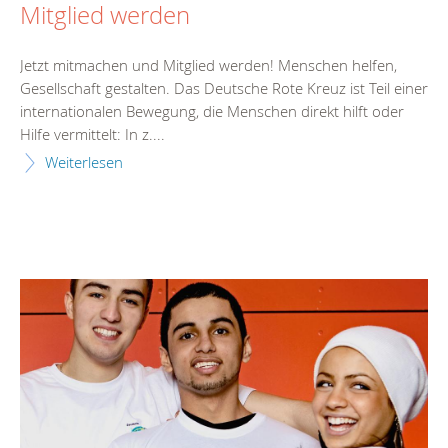
Mitglied werden
Jetzt mitmachen und Mitglied werden! Menschen helfen,
Gesellschaft gestalten. Das Deutsche Rote Kreuz ist Teil einer
internationalen Bewegung, die Menschen direkt hilft oder
Hilfe vermittelt: In z....
Weiterlesen