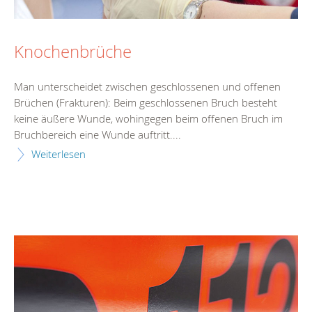
Knochenbrüche
Man unterscheidet zwischen geschlossenen und offenen
Brüchen (Frakturen): Beim geschlossenen Bruch besteht
keine äußere Wunde, wohingegen beim offenen Bruch im
Bruchbereich eine Wunde auftritt....
Weiterlesen