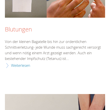
Blutungen
Von der kleinen Bagatelle bis hin zur ordentlichen
Schnittverletzung- jede Wunde muss sachgerecht versorgt
und wenn nötig einem Arzt gezeigt werden. Auch ein
bestehender Impfschutz (Tetanus) ist...
Weiterlesen