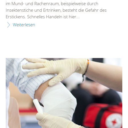
im Mund- und Rachenraum, beispielweise durch
Insektenstiche und Ertrinken, besteht die Gefahr des
Erstickens. Schnelles Handeln ist hier...
Weiterlesen