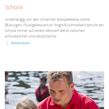
Schock
Unabhängig von den Ursachen (beispielweise starke
Blutungen, Flüssigkeitsverlust, Angst/Erschrecken) beruht ein
Schock immer auf einem Missverhältnis zwischen
erforderlicher und tatsächlicher ...
Weiterlesen