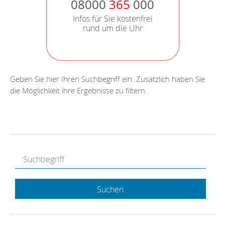
08000
365
000
Infos für Sie kostenfrei
rund um die Uhr
Geben Sie hier Ihren Suchbegriff ein. Zusätzlich haben Sie
die Möglichkeit ihre Ergebnisse zu filtern.
Suchen