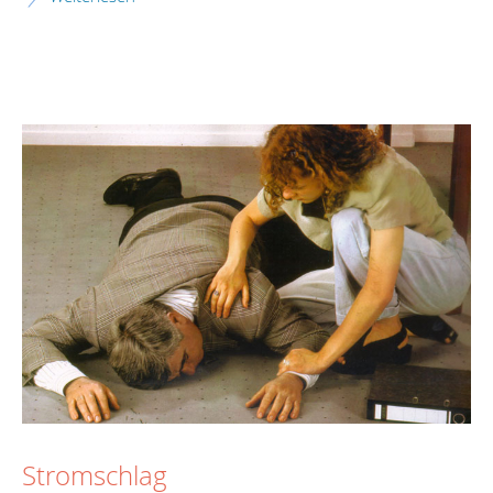
Stromschlag