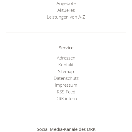
Angebote
Aktuelles
Leistungen von A-Z
Service
Adressen
Kontakt
Sitemap
Datenschutz
Impressum
RSS-Feed
DRK intern
Social Media-Kanäle des DRK