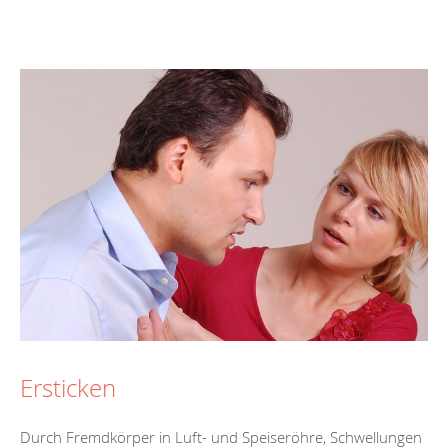
Ersticken
Durch Fremdkörper in Luft- und Speiseröhre, Schwellungen