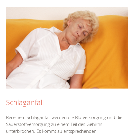
Schlaganfall
Bei einem Schlaganfall werden die Blutversorgung und die
Sauerstoffversorgung zu einem Teil des Gehirns
unterbrochen. Es kommt zu entsprechenden