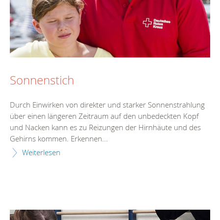
Sonnenstich
Durch Einwirken von direkter und starker Sonnenstrahlung
über einen längeren Zeitraum auf den unbedeckten Kopf
und Nacken kann es zu Reizungen der Hirnhäute und des
Gehirns kommen. Erkennen...
Weiterlesen