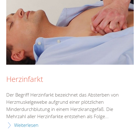
Herzinfarkt
Der Begriff Herzinfarkt bezeichnet das Absterben von
Herzmuskelgewebe aufgrund einer plötzlichen
Minderdurchblutung in einem Herzkranzgefäß. Die
Mehrzahl aller Herzinfarkte entstehen als Folge...
Weiterlesen