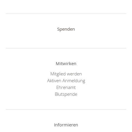
Spenden
Mitwirken
Mitglied werden
Aktiven Anmeldung
Ehrenamt
Blutspende
Informieren