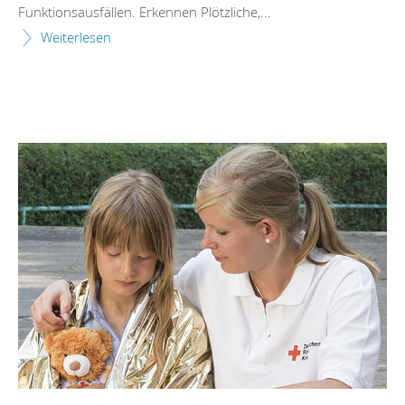
Funktionsausfällen. Erkennen Plötzliche,...
Weiterlesen