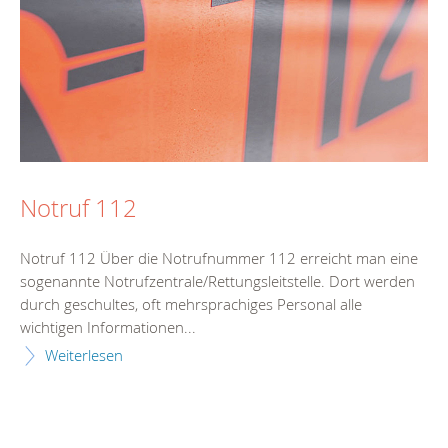
Notruf 112
Notruf 112 Über die Notrufnummer 112 erreicht man eine
sogenannte Notrufzentrale/Rettungsleitstelle. Dort werden
durch geschultes, oft mehrsprachiges Personal alle
wichtigen Informationen...
Weiterlesen