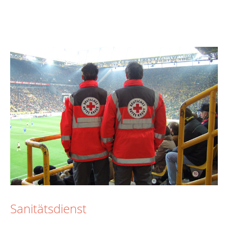
Sanitätsdienst