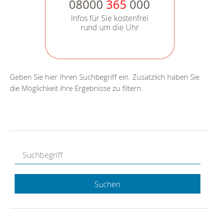
08000
365
000
Infos für Sie kostenfrei
rund um die Uhr
Geben Sie hier Ihren Suchbegriff ein. Zusätzlich haben Sie
die Möglichkeit ihre Ergebnisse zu filtern.
Suchen