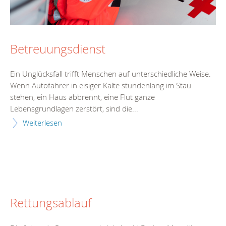
Betreuungsdienst
Ein Unglücksfall trifft Menschen auf unterschiedliche Weise.
Wenn Autofahrer in eisiger Kälte stundenlang im Stau
stehen, ein Haus abbrennt, eine Flut ganze
Lebensgrundlagen zerstört, sind die...
Weiterlesen
Rettungsablauf