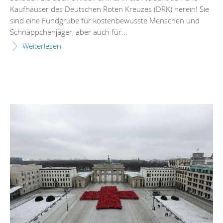
Kaufhäuser des Deutschen Roten Kreuzes (DRK) herein! Sie
sind eine Fundgrube für kostenbewusste Menschen und
Schnäppchenjäger, aber auch für...
Weiterlesen