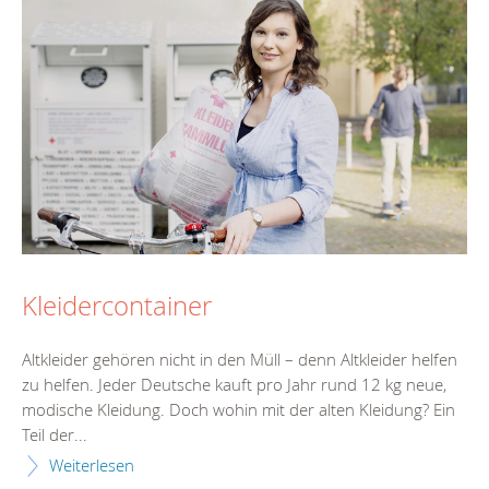
Kleidercontainer
Altkleider gehören nicht in den Müll – denn Altkleider helfen
zu helfen. Jeder Deutsche kauft pro Jahr rund 12 kg neue,
modische Kleidung. Doch wohin mit der alten Kleidung? Ein
Teil der...
Weiterlesen