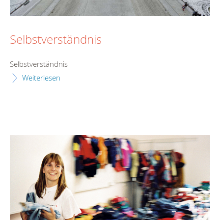
Selbstverständnis
Selbstverständnis
Weiterlesen