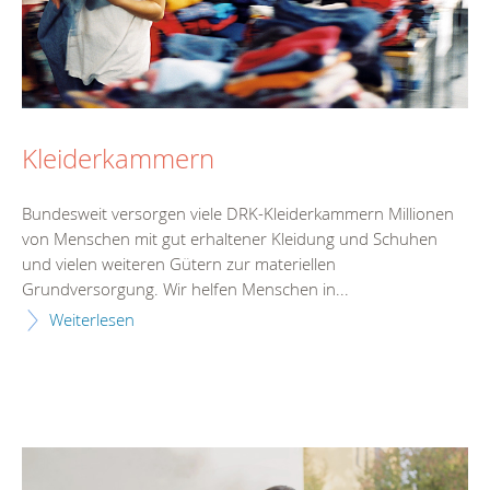
Kleiderkammern
Bundesweit versorgen viele DRK-Kleiderkammern Millionen
von Menschen mit gut erhaltener Kleidung und Schuhen
und vielen weiteren Gütern zur materiellen
Grundversorgung. Wir helfen Menschen in...
Weiterlesen