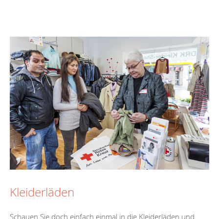
Kleiderläden
Schauen Sie doch einfach einmal in die Kleiderläden und