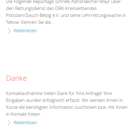
Die folgende Reportage schrieb Astrid Becher-Mayr über
den Rettungsdienst des DRK-Kreisverbandes
Potsdam/Zauch-Belzig e.V. und seine Lehrrettungswache in
Teltow. Kennen Sie die...
Weiterlesen
Danke
Kontaktaufnahme Vielen Dank für Ihre Anfrage! Ihre
Eingaben wurden erfolgreich erfasst. Wir werden Ihnen in
Kürze die benötigten Information zuschicken bzw. mit Ihnen
in Kontakt treten.
Weiterlesen