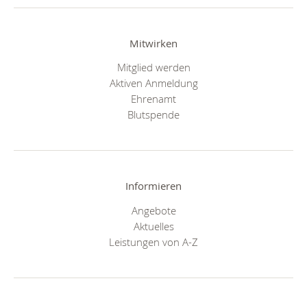
Mitwirken
Mitglied werden
Aktiven Anmeldung
Ehrenamt
Blutspende
Informieren
Angebote
Aktuelles
Leistungen von A-Z