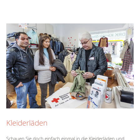
Kleiderläden
Schauen Sie doch einfach einmal in die Kleiderläden und