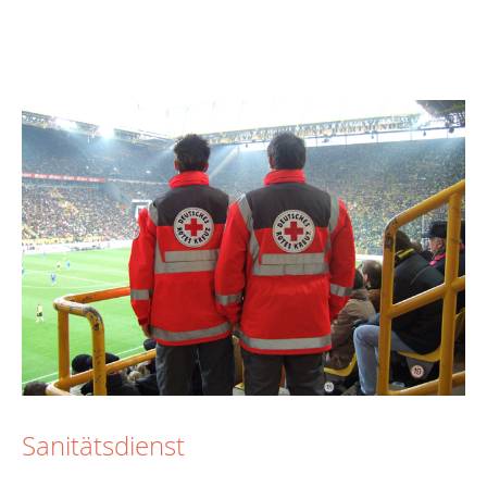
Sanitätsdienst