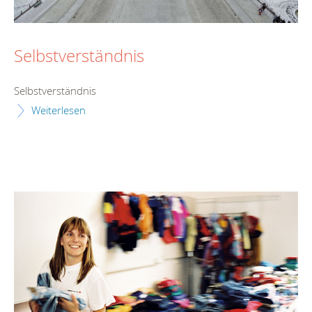
Selbstverständnis
Selbstverständnis
Weiterlesen