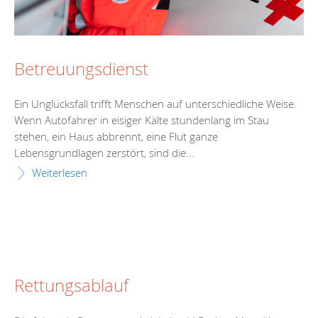
Betreuungsdienst
Ein Unglücksfall trifft Menschen auf unterschiedliche Weise.
Wenn Autofahrer in eisiger Kälte stundenlang im Stau
stehen, ein Haus abbrennt, eine Flut ganze
Lebensgrundlagen zerstört, sind die...
Weiterlesen
Rettungsablauf