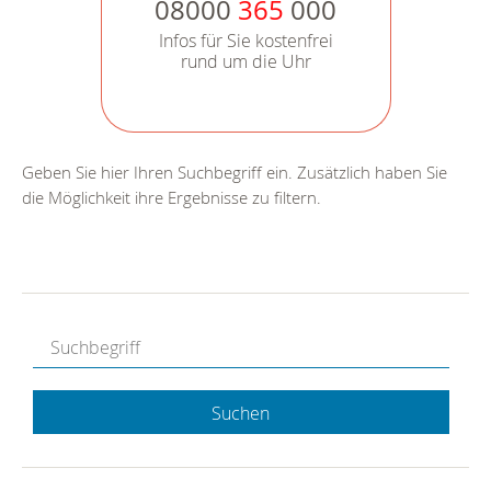
08000
365
000
Infos für Sie kostenfrei
rund um die Uhr
Geben Sie hier Ihren Suchbegriff ein. Zusätzlich haben Sie
die Möglichkeit ihre Ergebnisse zu filtern.
Suchen