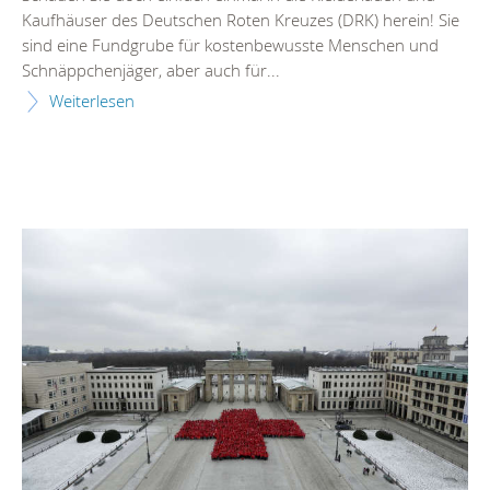
Kaufhäuser des Deutschen Roten Kreuzes (DRK) herein! Sie
sind eine Fundgrube für kostenbewusste Menschen und
Schnäppchenjäger, aber auch für...
Weiterlesen