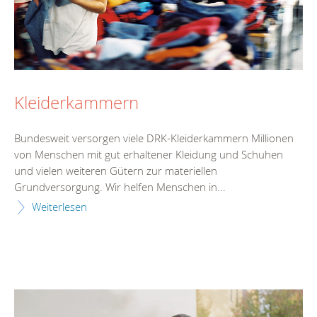
Kleiderkammern
Bundesweit versorgen viele DRK-Kleiderkammern Millionen
von Menschen mit gut erhaltener Kleidung und Schuhen
und vielen weiteren Gütern zur materiellen
Grundversorgung. Wir helfen Menschen in...
Weiterlesen