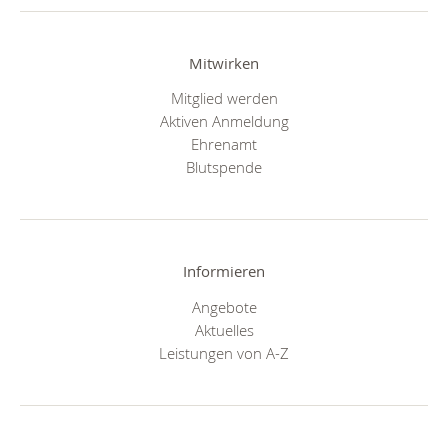
Mitwirken
Mitglied werden
Aktiven Anmeldung
Ehrenamt
Blutspende
Informieren
Angebote
Aktuelles
Leistungen von A-Z