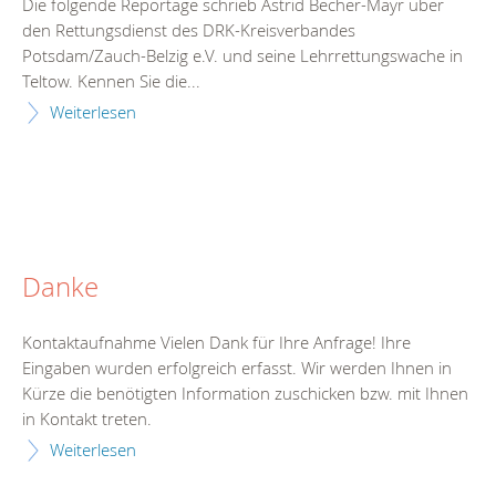
Die folgende Reportage schrieb Astrid Becher-Mayr über
den Rettungsdienst des DRK-Kreisverbandes
Potsdam/Zauch-Belzig e.V. und seine Lehrrettungswache in
Teltow. Kennen Sie die...
Weiterlesen
Danke
Kontaktaufnahme Vielen Dank für Ihre Anfrage! Ihre
Eingaben wurden erfolgreich erfasst. Wir werden Ihnen in
Kürze die benötigten Information zuschicken bzw. mit Ihnen
in Kontakt treten.
Weiterlesen