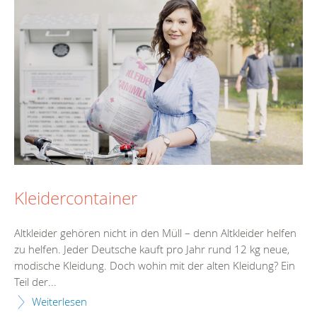
Kleidercontainer
Altkleider gehören nicht in den Müll – denn Altkleider helfen
zu helfen. Jeder Deutsche kauft pro Jahr rund 12 kg neue,
modische Kleidung. Doch wohin mit der alten Kleidung? Ein
Teil der...
Weiterlesen