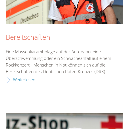
Bereitschaften
Eine Massenkarambolage auf der Autobahn, eine
Überschwemmung oder ein Schwächeanfall auf einem
Rockkonzert - Menschen in Not können sich auf die
Bereitschaften des Deutschen Roten Kreuzes (DRK)...
Weiterlesen