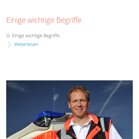
Einige wichtige Begriffe
G. Einige wichtige Begriffe
Weiterlesen