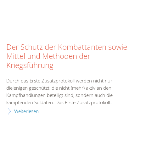
Der Schutz der Kombattanten sowie
Mittel und Methoden der
Kriegsführung
Durch das Erste Zusatzprotokoll werden nicht nur
diejenigen geschützt, die nicht (mehr) aktiv an den
Kampfhandlungen beteiligt sind, sondern auch die
kämpfenden Soldaten. Das Erste Zusatzprotokoll...
Weiterlesen