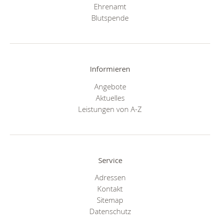
Ehrenamt
Blutspende
Informieren
Angebote
Aktuelles
Leistungen von A-Z
Service
Adressen
Kontakt
Sitemap
Datenschutz