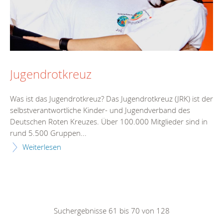
Jugendrotkreuz
Was ist das Jugendrotkreuz? Das Jugendrotkreuz (JRK) ist der
selbstverantwortliche Kinder- und Jugendverband des
Deutschen Roten Kreuzes. Über 100.000 Mitglieder sind in
rund 5.500 Gruppen...
Weiterlesen
Suchergebnisse 61 bis 70 von 128