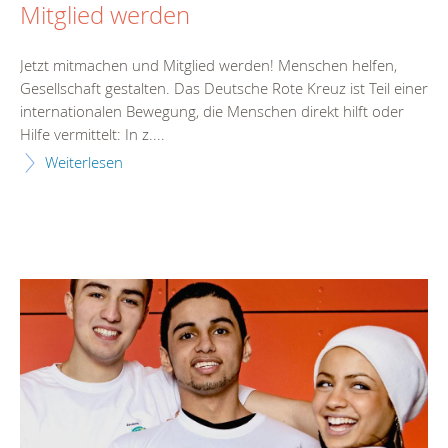
Mitglied werden
Jetzt mitmachen und Mitglied werden! Menschen helfen,
Gesellschaft gestalten. Das Deutsche Rote Kreuz ist Teil einer
internationalen Bewegung, die Menschen direkt hilft oder
Hilfe vermittelt: In z....
Weiterlesen