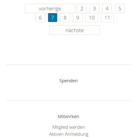
vorherige
2
3
4
5
6
7
8
9
10
11
nächste
Spenden
Mitwirken
Mitglied werden
Aktiven Anmeldung