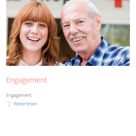
Engagement
Engagement
Weiterlesen