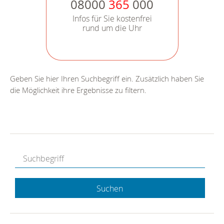
08000
365
000
Infos für Sie kostenfrei
rund um die Uhr
Geben Sie hier Ihren Suchbegriff ein. Zusätzlich haben Sie
die Möglichkeit ihre Ergebnisse zu filtern.
Suchen