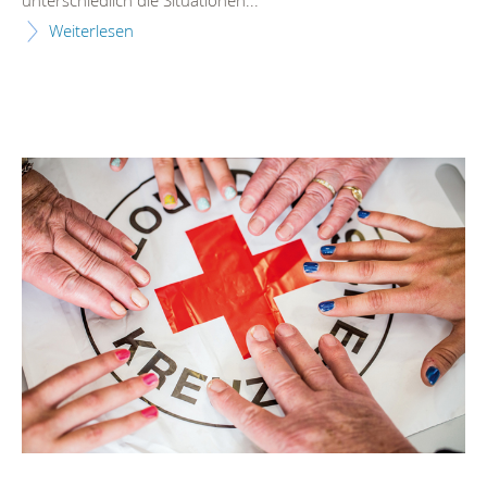
Weiterlesen