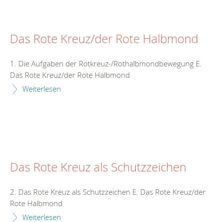
Das Rote Kreuz/der Rote Halbmond
1. Die Aufgaben der Rotkreuz-/Rothalbmondbewegung E.
Das Rote Kreuz/der Rote Halbmond
Weiterlesen
Das Rote Kreuz als Schutzzeichen
2. Das Rote Kreuz als Schutzzeichen E. Das Rote Kreuz/der
Rote Halbmond
Weiterlesen