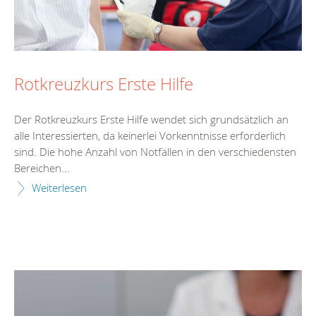
Rotkreuzkurs Erste Hilfe
Der Rotkreuzkurs Erste Hilfe wendet sich grundsätzlich an
alle Interessierten, da keinerlei Vorkenntnisse erforderlich
sind. Die hohe Anzahl von Notfällen in den verschiedensten
Bereichen...
Weiterlesen