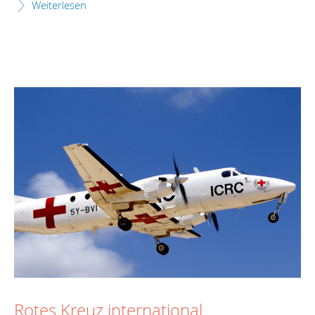
Weiterlesen
Rotes Kreuz international