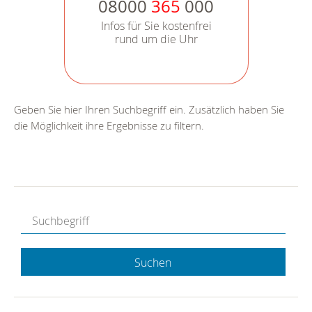
08000
365
000
Infos für Sie kostenfrei
rund um die Uhr
Geben Sie hier Ihren Suchbegriff ein. Zusätzlich haben Sie
die Möglichkeit ihre Ergebnisse zu filtern.
Suchen