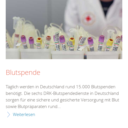
Blutspende
Täglich werden in Deutschland rund 15.000 Blutspenden
benötigt. Die sechs DRK-Blutspendedienste in Deutschland
sorgen für eine sichere und gesicherte Versorgung mit Blut
sowie Blutpräparaten rund...
Weiterlesen