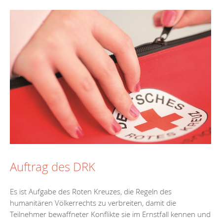
Auftrag des DRK
Es ist Aufgabe des Roten Kreuzes, die Regeln des
humanitären Völkerrechts zu verbreiten, damit die
Teilnehmer bewaffneter Konflikte sie im Ernstfall kennen und