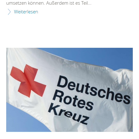
umsetzen können. Außerdem ist es Teil...
Weiterlesen