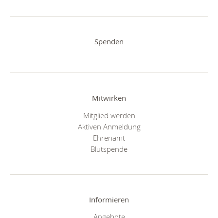
Spenden
Mitwirken
Mitglied werden
Aktiven Anmeldung
Ehrenamt
Blutspende
Informieren
Angebote