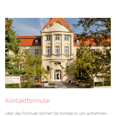
Kontaktformular
Über das Formular können Sie Kontakt zu uns aufnehmen.