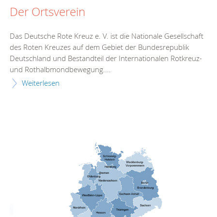
Der Ortsverein
Das Deutsche Rote Kreuz e. V. ist die Nationale Gesellschaft
des Roten Kreuzes auf dem Gebiet der Bundesrepublik
Deutschland und Bestandteil der Internationalen Rotkreuz-
und Rothalbmondbewegung....
Weiterlesen