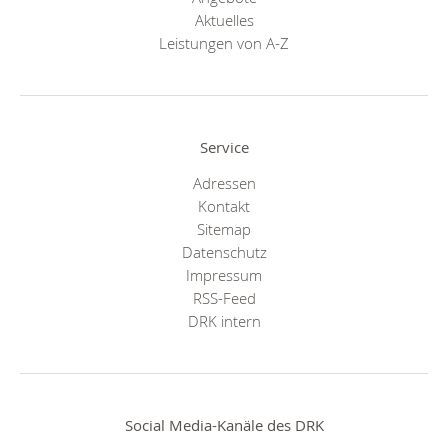
Aktuelles
Leistungen von A-Z
Service
Adressen
Kontakt
Sitemap
Datenschutz
Impressum
RSS-Feed
DRK intern
Social Media-Kanäle des DRK