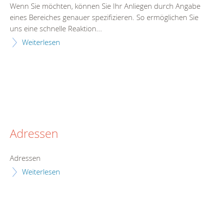
Wenn Sie möchten, können Sie Ihr Anliegen durch Angabe
eines Bereiches genauer spezifizieren. So ermöglichen Sie
uns eine schnelle Reaktion...
Weiterlesen
Adressen
Adressen
Weiterlesen