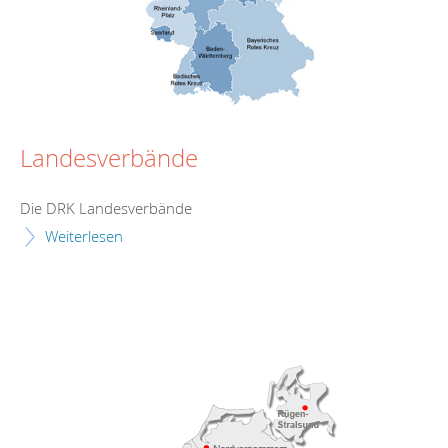
Landesverbände
Die DRK Landesverbände
Weiterlesen