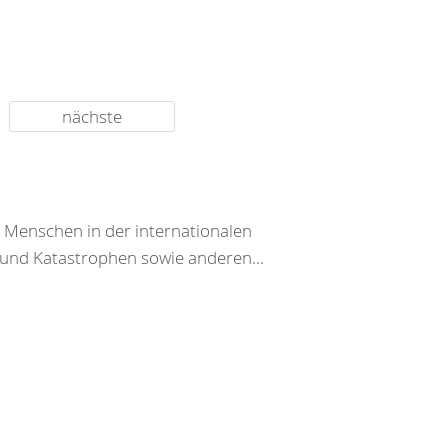
nächste
n Menschen in der internationalen
und Katastrophen sowie anderen...