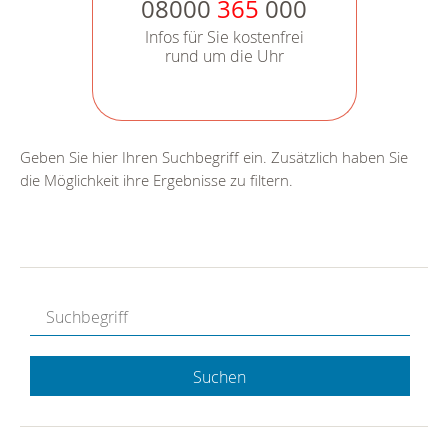
08000
365
000
Infos für Sie kostenfrei
rund um die Uhr
Geben Sie hier Ihren Suchbegriff ein. Zusätzlich haben Sie
die Möglichkeit ihre Ergebnisse zu filtern.
Suchen