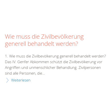
Wie muss die Zivilbevölkerung
generell behandelt werden?
1. Wie muss die Zivilbevölkerung generell behandelt werden?
Das IV. Genfer Abkommen schützt die Zivilbevölkerung vor
Angriffen und unmenschlicher Behandlung. Zivilpersonen
sind alle Personen, die...
Weiterlesen