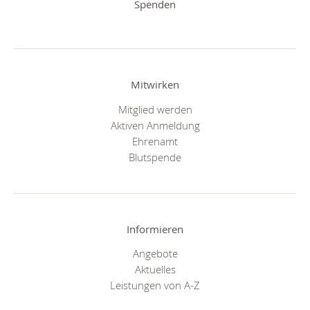
Spenden
Mitwirken
Mitglied werden
Aktiven Anmeldung
Ehrenamt
Blutspende
Informieren
Angebote
Aktuelles
Leistungen von A-Z