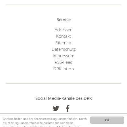
Service
Adressen
Kontakt
Sitemap
Datenschutz
Impressum
RSS-Feed
DRK intern
Social Media-Kanäle des DRK
Cookies helfen uns bei der Bereitstellung unserer Inhalte. Durch
OK
die Nutzung unserer Webseite erklären Sie sich damit