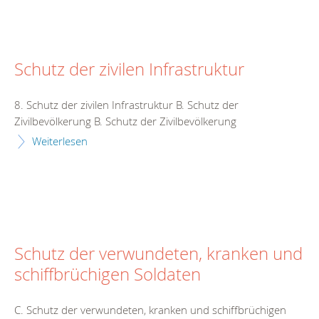
Schutz der zivilen Infrastruktur
8. Schutz der zivilen Infrastruktur B. Schutz der
Zivilbevölkerung B. Schutz der Zivilbevölkerung
Weiterlesen
Schutz der verwundeten, kranken und
schiffbrüchigen Soldaten
C. Schutz der verwundeten, kranken und schiffbrüchigen