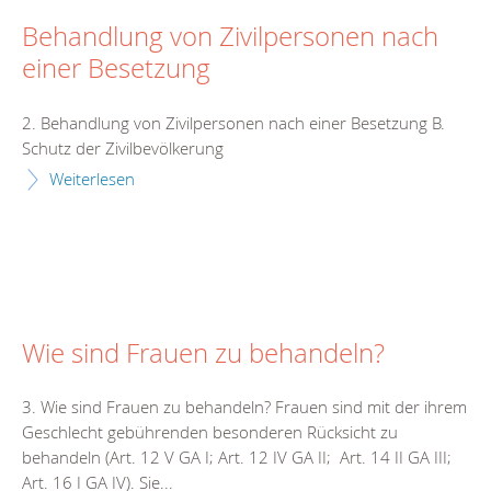
Behandlung von Zivilpersonen nach
einer Besetzung
2. Behandlung von Zivilpersonen nach einer Besetzung B.
Schutz der Zivilbevölkerung
Weiterlesen
Wie sind Frauen zu behandeln?
3. Wie sind Frauen zu behandeln? Frauen sind mit der ihrem
Geschlecht gebührenden besonderen Rücksicht zu
behandeln (Art. 12 V GA I; Art. 12 IV GA II; Art. 14 II GA III;
Art. 16 I GA IV). Sie...