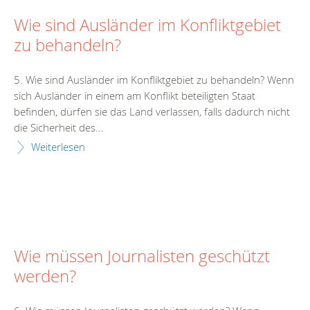
Wie sind Ausländer im Konfliktgebiet
zu behandeln?
5. Wie sind Ausländer im Konfliktgebiet zu behandeln? Wenn
sich Ausländer in einem am Konflikt beteiligten Staat
befinden, dürfen sie das Land verlassen, falls dadurch nicht
die Sicherheit des...
Weiterlesen
Wie müssen Journalisten geschützt
werden?