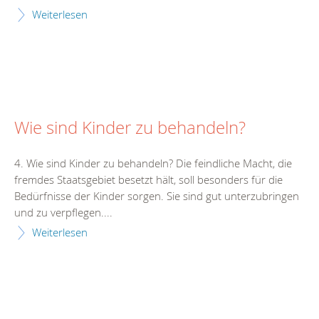
Weiterlesen
Wie sind Kinder zu behandeln?
4. Wie sind Kinder zu behandeln? Die feindliche Macht, die
fremdes Staatsgebiet besetzt hält, soll besonders für die
Bedürfnisse der Kinder sorgen. Sie sind gut unterzubringen
und zu verpflegen....
Weiterlesen