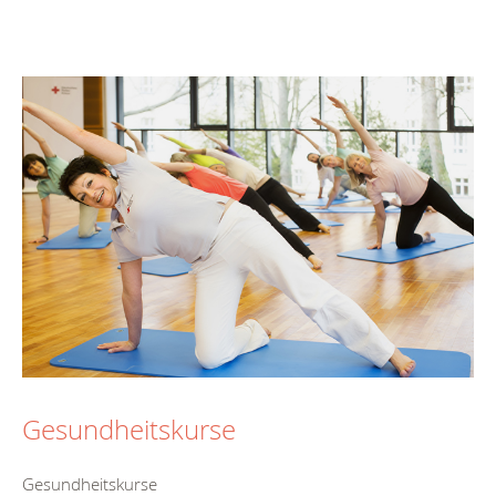
Gesundheitskurse
Gesundheitskurse