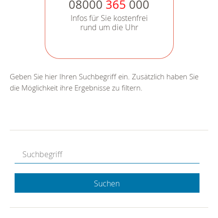
08000
365
000
Infos für Sie kostenfrei
rund um die Uhr
Geben Sie hier Ihren Suchbegriff ein. Zusätzlich haben Sie
die Möglichkeit ihre Ergebnisse zu filtern.
Suchen