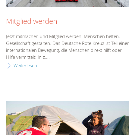
Mitglied werden
Jetzt mitmachen und Mitglied werden! Menschen helfen,
Gesellschaft gestalten. Das Deutsche Rote Kreuz ist Teil einer
internationalen Bewegung, die Menschen direkt hilft oder
Hilfe vermittelt: In z....
Weiterlesen