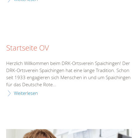
Startseite OV
Herzlich Willkommen beim DRK-Ortsverein Spaichingen! Der
DRK-Ortsverein Spaichingen hat eine lange Tradition. Schon
seit 1933 engagieren sich Menschen in und um Spaichingen
für das Deutsche Rote...
Weiterlesen