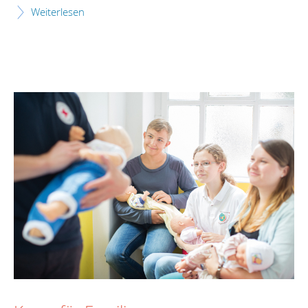
Weiterlesen