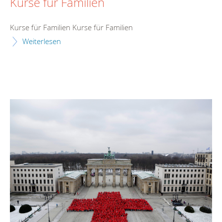
Kurse für Familien
Kurse für Familien Kurse für Familien
Weiterlesen