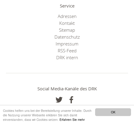
Service
Adressen
Kontakt
Sitemap
Datenschutz
Impressum
RSS-Feed
DRK intern
Social Media-Kanäle des DRK
Cookies helfen uns bei der Bereitstellung unserer Inhalte. Durch
OK
die Nutzung unserer Webseite erklären Sie sich damit
einverstanden, dass wir Cookies setzen.
Erfahren Sie mehr