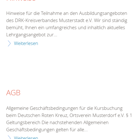
Hinweise für die Teilnahme an den Ausbildungsangeboten
des DRK-Kreisverbandes Musterstadt e.V. Wir sind ständig
bemüht, Ihnen ein umfangreiches und inhaltlich aktuelles
Lehrgangsangebot zur...
Weiterlesen
AGB
Allgemeine Geschäftsbedingungen für die Kursbuchung
beim Deutschen Roten Kreuz, Ortsverein Musterdorf e.V. § 1
Geltungsbereich Die nachstehenden Allgemeinen
Geschäftsbedingungen gelten für alle...
Weiterlesen