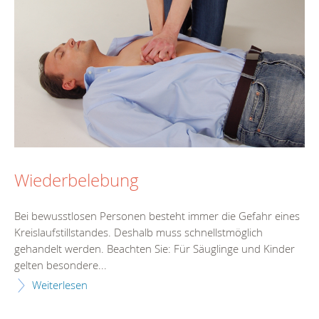
Wiederbelebung
Bei bewusstlosen Personen besteht immer die Gefahr eines
Kreislaufstillstandes. Deshalb muss schnellstmöglich
gehandelt werden. Beachten Sie: Für Säuglinge und Kinder
gelten besondere...
Weiterlesen