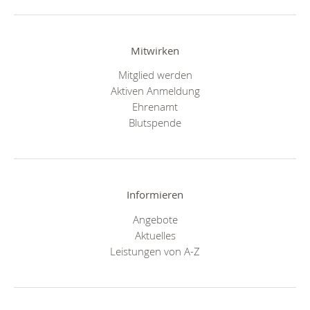
Mitwirken
Mitglied werden
Aktiven Anmeldung
Ehrenamt
Blutspende
Informieren
Angebote
Aktuelles
Leistungen von A-Z