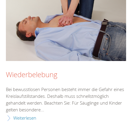
Wiederbelebung
Bei bewusstlosen Personen besteht immer die Gefahr eines
Kreislaufstillstandes. Deshalb muss schnellstmöglich
gehandelt werden. Beachten Sie: Für Säuglinge und Kinder
gelten besondere...
Weiterlesen