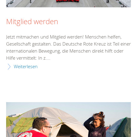
Mitglied werden
Jetzt mitmachen und Mitglied werden! Menschen helfen,
Gesellschaft gestalten. Das Deutsche Rote Kreuz ist Teil einer
internationalen Bewegung, die Menschen direkt hilft oder
Hilfe vermittelt: In z....
Weiterlesen