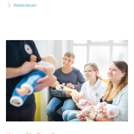
Weiterlesen