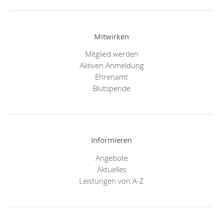
Mitwirken
Mitglied werden
Aktiven Anmeldung
Ehrenamt
Blutspende
Informieren
Angebote
Aktuelles
Leistungen von A-Z