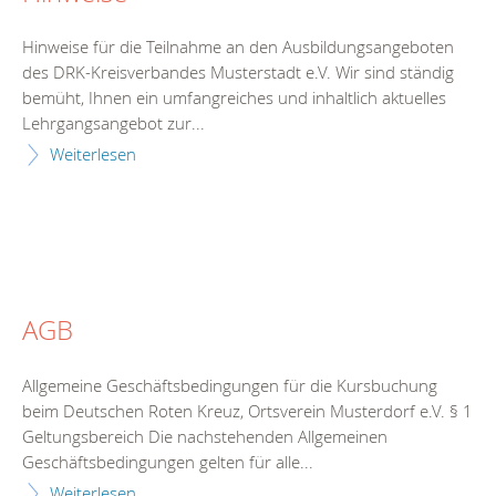
Hinweise für die Teilnahme an den Ausbildungsangeboten
des DRK-Kreisverbandes Musterstadt e.V. Wir sind ständig
bemüht, Ihnen ein umfangreiches und inhaltlich aktuelles
Lehrgangsangebot zur...
Weiterlesen
AGB
Allgemeine Geschäftsbedingungen für die Kursbuchung
beim Deutschen Roten Kreuz, Ortsverein Musterdorf e.V. § 1
Geltungsbereich Die nachstehenden Allgemeinen
Geschäftsbedingungen gelten für alle...
Weiterlesen