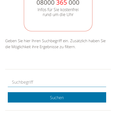
08000
365
000
Infos für Sie kostenfrei
rund um die Uhr
Geben Sie hier Ihren Suchbegriff ein. Zusätzlich haben Sie
die Möglichkeit ihre Ergebnisse zu filtern.
Suchen