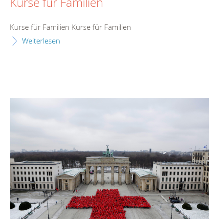
Kurse für Familien
Kurse für Familien Kurse für Familien
Weiterlesen