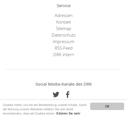
Service
Adressen
Kontakt
Sitemap
Datenschutz
Impressum
RSS-Feed
DRK intern
Social Media-Kanäle des DRK
Cookies helfen uns bei der Bereitstellung unserer Inhalte. Durch
OK
die Nutzung unserer Webseite erklären Sie sich damit
einverstanden, dass wir Cookies setzen.
Erfahren Sie mehr