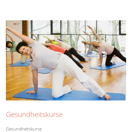
Gesundheitskurse
Gesundheitskurse