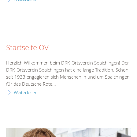
Startseite OV
Herzlich Willkommen beim DRK-Ortsverein Spaichingen! Der
DRK-Ortsverein Spaichingen hat eine lange Tradition. Schon
seit 1933 engagieren sich Menschen in und um Spaichingen
für das Deutsche Rote...
Weiterlesen