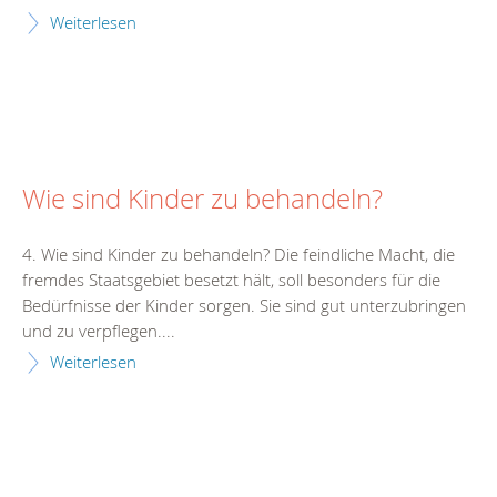
Weiterlesen
Wie sind Kinder zu behandeln?
4. Wie sind Kinder zu behandeln? Die feindliche Macht, die
fremdes Staatsgebiet besetzt hält, soll besonders für die
Bedürfnisse der Kinder sorgen. Sie sind gut unterzubringen
und zu verpflegen....
Weiterlesen