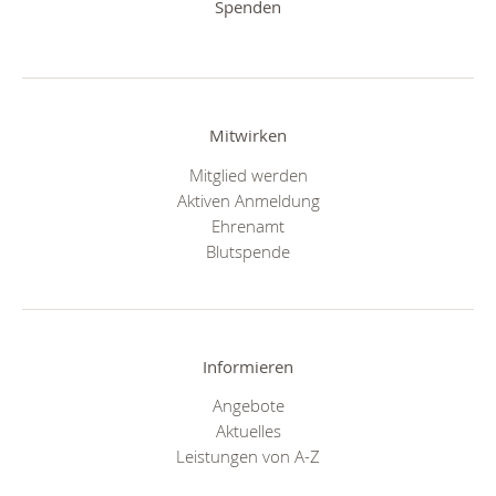
Spenden
Mitwirken
Mitglied werden
Aktiven Anmeldung
Ehrenamt
Blutspende
Informieren
Angebote
Aktuelles
Leistungen von A-Z