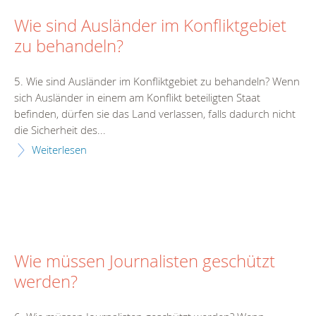
Wie sind Ausländer im Konfliktgebiet
zu behandeln?
5. Wie sind Ausländer im Konfliktgebiet zu behandeln? Wenn
sich Ausländer in einem am Konflikt beteiligten Staat
befinden, dürfen sie das Land verlassen, falls dadurch nicht
die Sicherheit des...
Weiterlesen
Wie müssen Journalisten geschützt
werden?