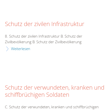
Schutz der zivilen Infrastruktur
8. Schutz der zivilen Infrastruktur B. Schutz der
Zivilbevölkerung B. Schutz der Zivilbevölkerung
Weiterlesen
Schutz der verwundeten, kranken und
schiffbrüchigen Soldaten
C. Schutz der verwundeten, kranken und schiffbrüchigen