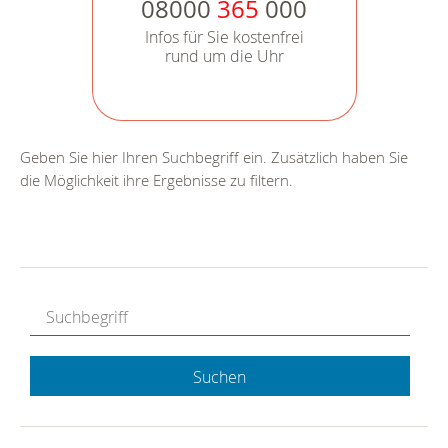
08000
365
000
Infos für Sie kostenfrei
rund um die Uhr
Geben Sie hier Ihren Suchbegriff ein. Zusätzlich haben Sie
die Möglichkeit ihre Ergebnisse zu filtern.
Suchen