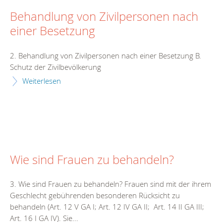
Behandlung von Zivilpersonen nach
einer Besetzung
2. Behandlung von Zivilpersonen nach einer Besetzung B.
Schutz der Zivilbevölkerung
Weiterlesen
Wie sind Frauen zu behandeln?
3. Wie sind Frauen zu behandeln? Frauen sind mit der ihrem
Geschlecht gebührenden besonderen Rücksicht zu
behandeln (Art. 12 V GA I; Art. 12 IV GA II; Art. 14 II GA III;
Art. 16 I GA IV). Sie...