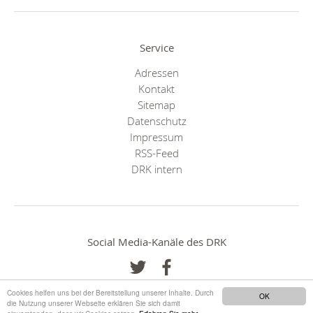
Service
Adressen
Kontakt
Sitemap
Datenschutz
Impressum
RSS-Feed
DRK intern
Social Media-Kanäle des DRK
Cookies helfen uns bei der Bereitstellung unserer Inhalte. Durch
OK
die Nutzung unserer Webseite erklären Sie sich damit