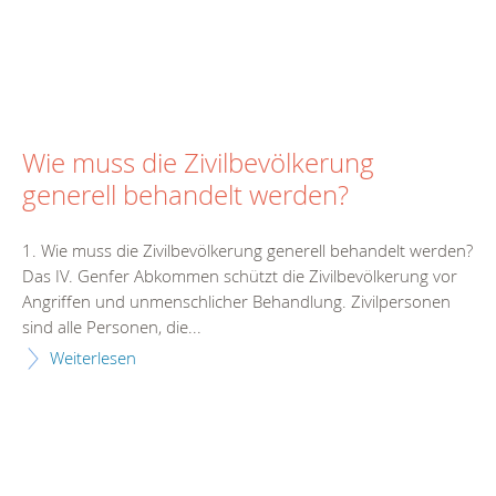
Wie muss die Zivilbevölkerung
generell behandelt werden?
1. Wie muss die Zivilbevölkerung generell behandelt werden?
Das IV. Genfer Abkommen schützt die Zivilbevölkerung vor
Angriffen und unmenschlicher Behandlung. Zivilpersonen
sind alle Personen, die...
Weiterlesen