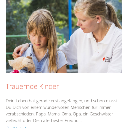
Trauernde Kinder
Dein Leben hat gerade erst angefangen, und schon musst
Du Dich von einem wundervollen Menschen für immer
verabschieden. Papa, Mama, Oma, Opa, ein Geschwister
vielleicht oder Dein allerbester Freund...