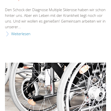
Den Schock der Diagnose Multiple Sklerose haben wir schon
hinter uns. Aber ein Leben mit der Krankheit liegt noch vor
uns. Und wir wollen es genießen! Gemeinsam arbeiten wir in
unserer...
Weiterlesen