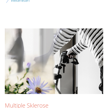
Weiterlesen
Multiple Sklerose