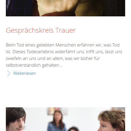
Gesprächskreis Trauer
Beim Tod eines geliebten Menschen erfahren wir, was Tod
ist. Dieses Todeserlebnis widerfährt uns, trifft uns, lässt uns
zweifeln an uns und an allem, was wir bisher für
selbstverständlich gehalten...
Weiterlesen