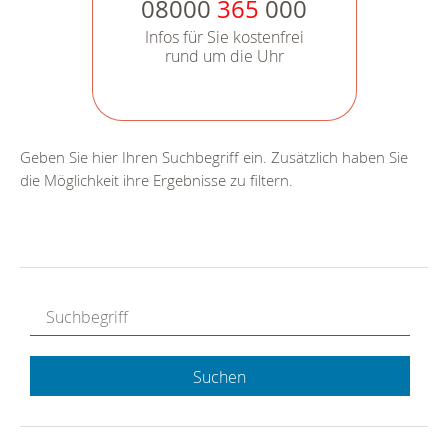
08000
365
000
Infos für Sie kostenfrei
rund um die Uhr
Geben Sie hier Ihren Suchbegriff ein. Zusätzlich haben Sie
die Möglichkeit ihre Ergebnisse zu filtern.
Suchen