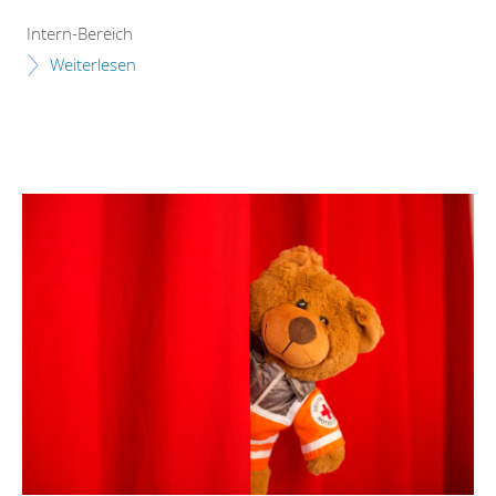
Intern-Bereich
Weiterlesen