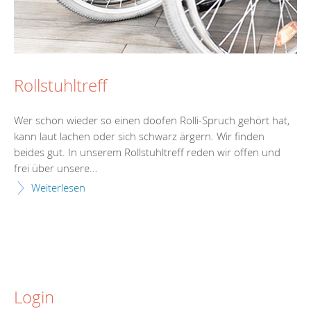
Rollstuhltreff
Wer schon wieder so einen doofen Rolli-Spruch gehört hat,
kann laut lachen oder sich schwarz ärgern. Wir finden
beides gut. In unserem Rollstuhltreff reden wir offen und
frei über unsere...
Weiterlesen
Login