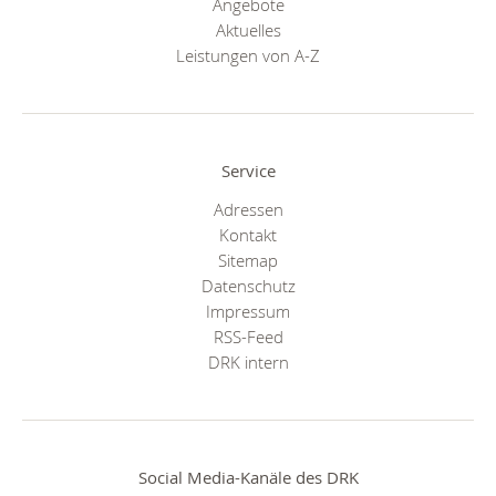
Angebote
Aktuelles
Leistungen von A-Z
Service
Adressen
Kontakt
Sitemap
Datenschutz
Impressum
RSS-Feed
DRK intern
Social Media-Kanäle des DRK