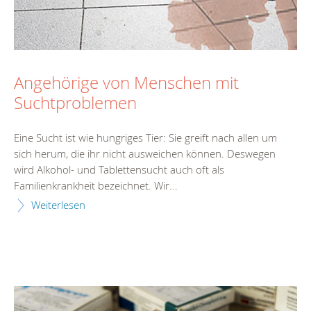
Angehörige von Menschen mit
Suchtproblemen
Eine Sucht ist wie hungriges Tier: Sie greift nach allen um
sich herum, die ihr nicht ausweichen können. Deswegen
wird Alkohol- und Tablettensucht auch oft als
Familienkrankheit bezeichnet. Wir...
Weiterlesen