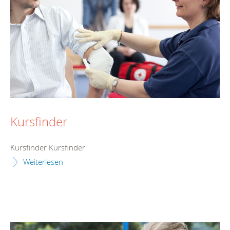
Kursfinder
Kursfinder Kursfinder
Weiterlesen