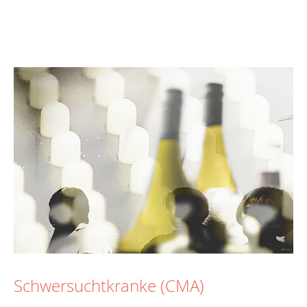
Schwersuchtkranke (CMA)