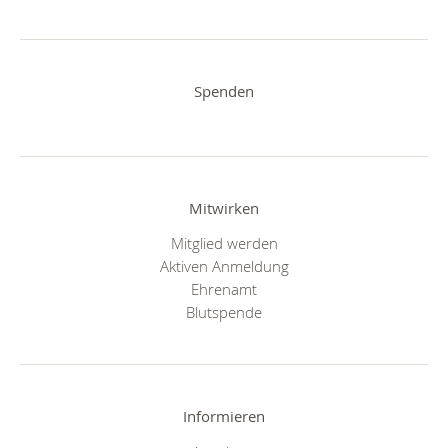
Spenden
Mitwirken
Mitglied werden
Aktiven Anmeldung
Ehrenamt
Blutspende
Informieren