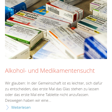
Alkohol- und Medikamentensucht
Wir glauben: In der Gemeinschaft ist es leichter, sich dafür
zu entscheiden, das erste Mal das Glas stehen zu lassen
oder das erste Mal eine Tablette nicht anzufassen.
Deswegen haben wir eine...
Weiterlesen