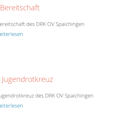
 Bereitschaft
ereitschaft des DRK OV Spaichingen
eiterlesen
 Jugendrotkreuz
Jugendrotkreuz des DRK OV Spaichingen
eiterlesen