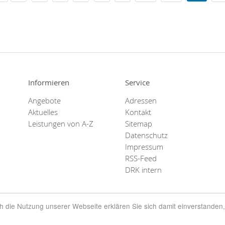
Informieren
Service
Angebote
Adressen
Aktuelles
Kontakt
Leistungen von A-Z
Sitemap
Datenschutz
Impressum
RSS-Feed
DRK intern
rch die Nutzung unserer Webseite erklären Sie sich damit einverstanden