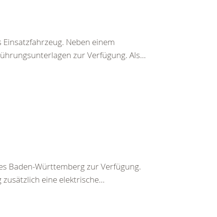
 Einsatzfahrzeug. Neben einem
ührungsunterlagen zur Verfügung. Als...
ndes Baden-Württemberg zur Verfügung.
sätzlich eine elektrische...