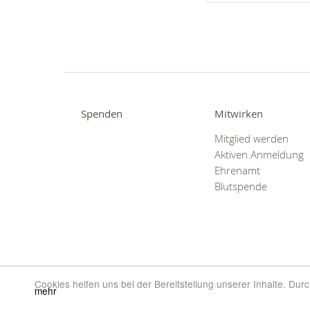
Spenden
Mitwirken
Mitglied werden
Aktiven Anmeldung
Ehrenamt
Blutspende
Cookies helfen uns bei der Bereitstellung unserer Inhalte. Du
mehr