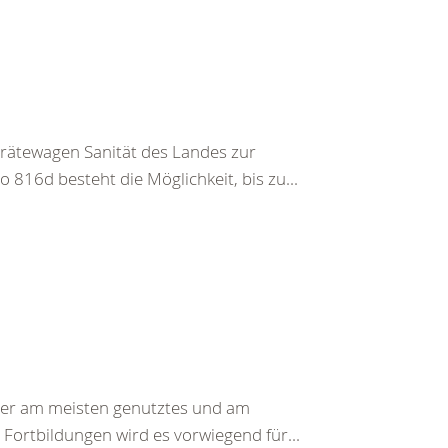
erätewagen Sanität des Landes zur
816d besteht die Möglichkeit, bis zu...
ser am meisten genutztes und am
 Fortbildungen wird es vorwiegend für...