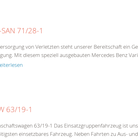
SAN 71/28-1
ersorgung von Verletzten steht unserer Bereitschaft ein G
gung. Mit diesem speziell ausgebauten Mercedes Benz Vario 
eiterlesen
 63/19-1
schaftswagen 63/19-1 Das Einsatzgruppenfahrzeug ist un
eitigsten einsetzbares Fahrzeug. Neben Fahrten zu Aus- und